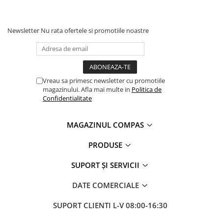
Newsletter
Nu rata ofertele si promotiile noastre
Vreau sa primesc newsletter cu promotiile
magazinului. Afla mai multe in
Politica de
Confidentialitate
MAGAZINUL COMPAS
PRODUSE
SUPORT ȘI SERVICII
DATE COMERCIALE
SUPORT CLIENTI
L-V 08:00-16:30