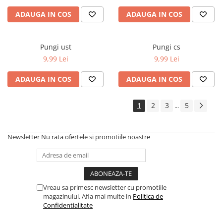
ADAUGA IN COS
ADAUGA IN COS
Pungi ust
Pungi cs
9,99 Lei
9,99 Lei
ADAUGA IN COS
ADAUGA IN COS
1
2
3
5
...
Newsletter
Nu rata ofertele si promotiile noastre
Vreau sa primesc newsletter cu promotiile
magazinului. Afla mai multe in
Politica de
Confidentialitate