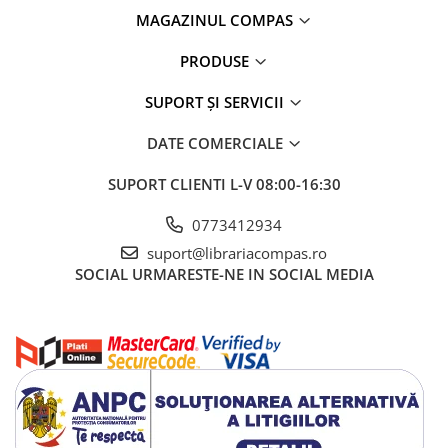
MAGAZINUL COMPAS
PRODUSE
SUPORT ȘI SERVICII
DATE COMERCIALE
SUPORT CLIENTI
L-V 08:00-16:30
0773412934
suport@librariacompas.ro
SOCIAL
URMARESTE-NE IN SOCIAL MEDIA