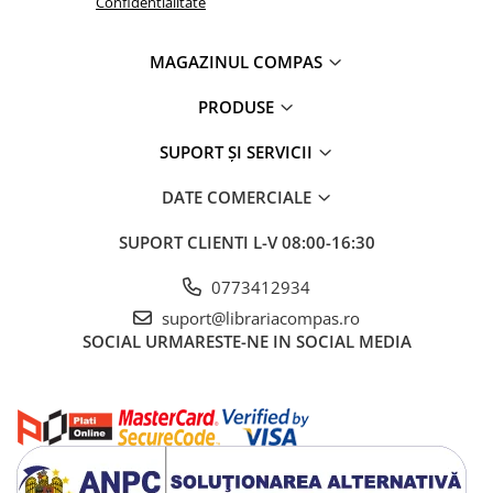
Confidentialitate
MAGAZINUL COMPAS
PRODUSE
SUPORT ȘI SERVICII
DATE COMERCIALE
SUPORT CLIENTI
L-V 08:00-16:30
0773412934
suport@librariacompas.ro
SOCIAL
URMARESTE-NE IN SOCIAL MEDIA