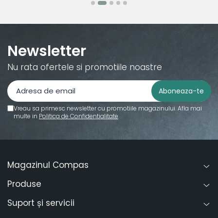
Newsletter
Nu rata ofertele si promotiile noastre
Vreau sa primesc newsletter cu promotiile magazinului. Afla mai
multe in
Politica de Confidentialitate
Magazinul Compas
Produse
Suport și servicii