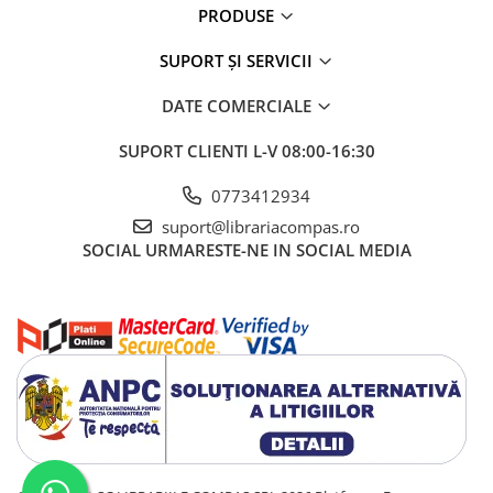
PRODUSE
SUPORT ȘI SERVICII
DATE COMERCIALE
SUPORT CLIENTI
L-V 08:00-16:30
0773412934
suport@librariacompas.ro
SOCIAL
URMARESTE-NE IN SOCIAL MEDIA