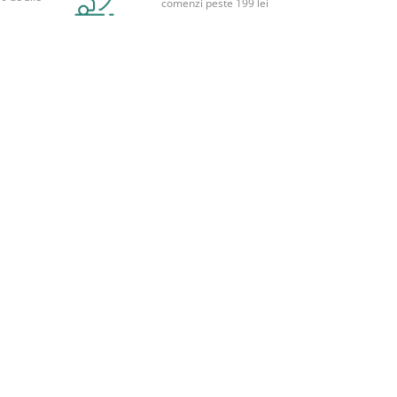
comenzi peste 199 lei