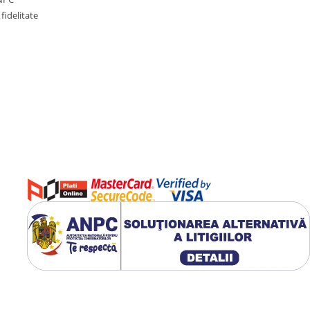
fidelitate