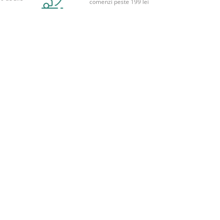
comenzi peste 199 lei