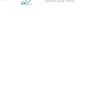
comenzi peste 199 lei