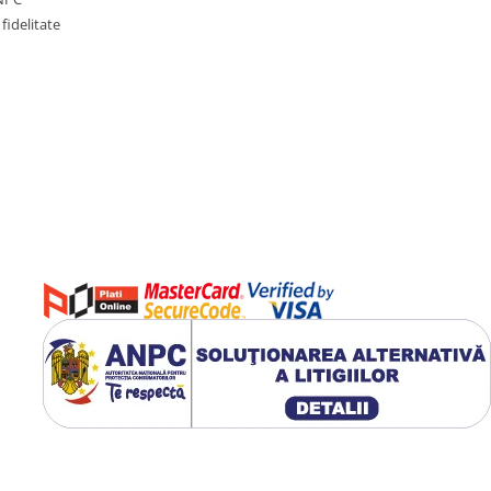
fidelitate