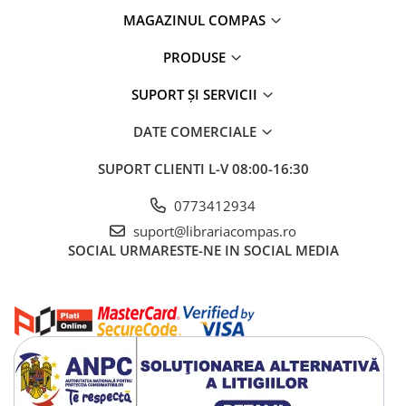
MAGAZINUL COMPAS
PRODUSE
SUPORT ȘI SERVICII
DATE COMERCIALE
SUPORT CLIENTI
L-V 08:00-16:30
0773412934
suport@librariacompas.ro
SOCIAL
URMARESTE-NE IN SOCIAL MEDIA