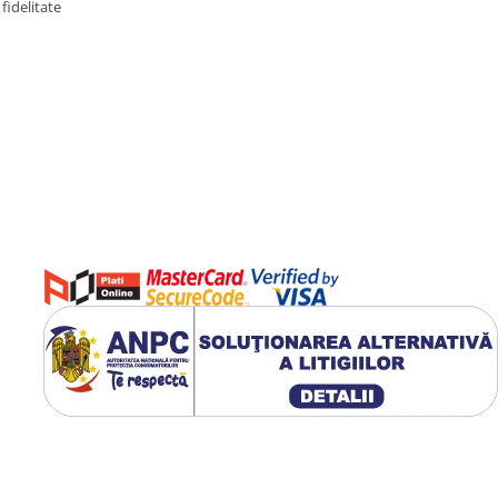
fidelitate