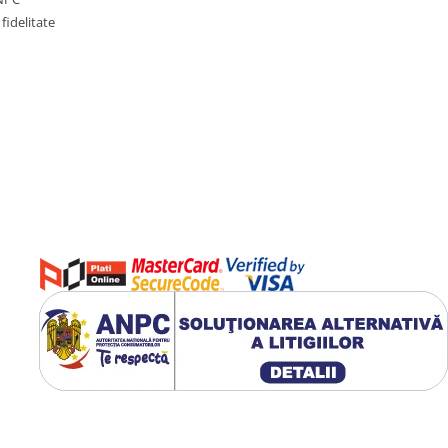
fidelitate