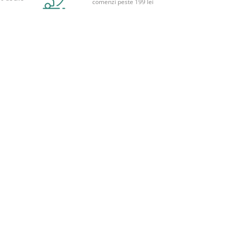
comenzi peste 199 lei