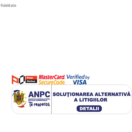
fidelitate