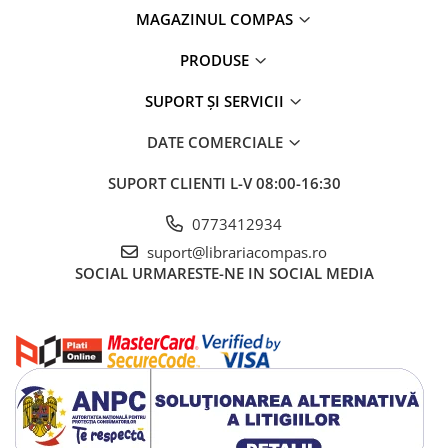
MAGAZINUL COMPAS
PRODUSE
SUPORT ȘI SERVICII
DATE COMERCIALE
SUPORT CLIENTI
L-V 08:00-16:30
0773412934
suport@librariacompas.ro
SOCIAL
URMARESTE-NE IN SOCIAL MEDIA