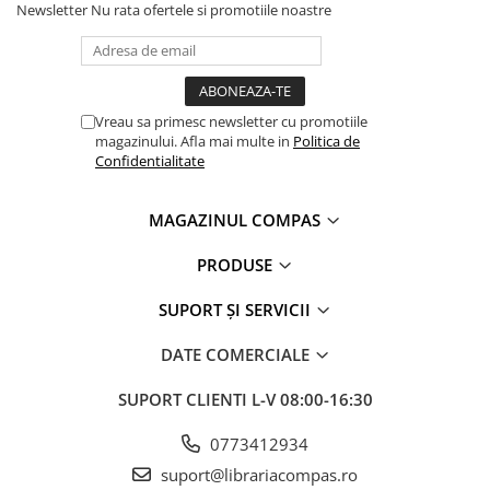
Newsletter
Nu rata ofertele si promotiile noastre
Vreau sa primesc newsletter cu promotiile
magazinului. Afla mai multe in
Politica de
Confidentialitate
MAGAZINUL COMPAS
PRODUSE
SUPORT ȘI SERVICII
DATE COMERCIALE
SUPORT CLIENTI
L-V 08:00-16:30
0773412934
suport@librariacompas.ro