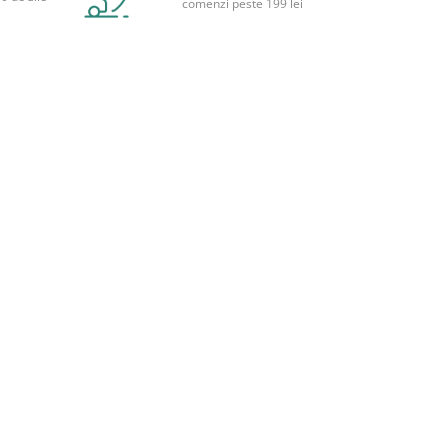
comenzi peste 199 lei