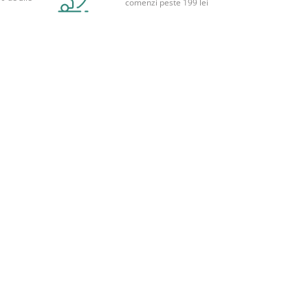
comenzi peste 199 lei