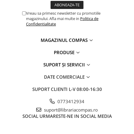
Vreau sa primesc newsletter cu promotiile
magazinului. Afla mai multe in
Politica de
Confidentialitate
MAGAZINUL COMPAS
PRODUSE
SUPORT ȘI SERVICII
DATE COMERCIALE
SUPORT CLIENTI
L-V 08:00-16:30
0773412934
suport@librariacompas.ro
SOCIAL
URMARESTE-NE IN SOCIAL MEDIA