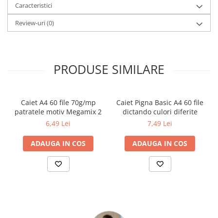
Caracteristici
Review-uri
(0)
PRODUSE SIMILARE
Caiet A4 60 file 70g/mp
Caiet Pigna Basic A4 60 file
patratele motiv Megamix 2
dictando culori diferite
6,49 Lei
7,49 Lei
ADAUGA IN COS
ADAUGA IN COS