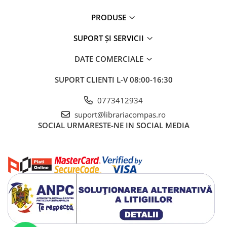
PRODUSE
SUPORT ȘI SERVICII
DATE COMERCIALE
SUPORT CLIENTI
L-V 08:00-16:30
0773412934
suport@librariacompas.ro
SOCIAL
URMARESTE-NE IN SOCIAL MEDIA