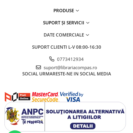
PRODUSE
SUPORT ȘI SERVICII
DATE COMERCIALE
SUPORT CLIENTI
L-V 08:00-16:30
0773412934
suport@librariacompas.ro
SOCIAL
URMARESTE-NE IN SOCIAL MEDIA