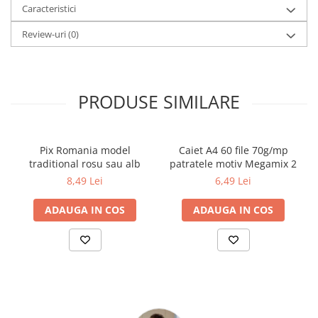
Caracteristici
Review-uri
(0)
PRODUSE SIMILARE
Pix Romania model
Caiet A4 60 file 70g/mp
traditional rosu sau alb
patratele motiv Megamix 2
8,49 Lei
6,49 Lei
ADAUGA IN COS
ADAUGA IN COS