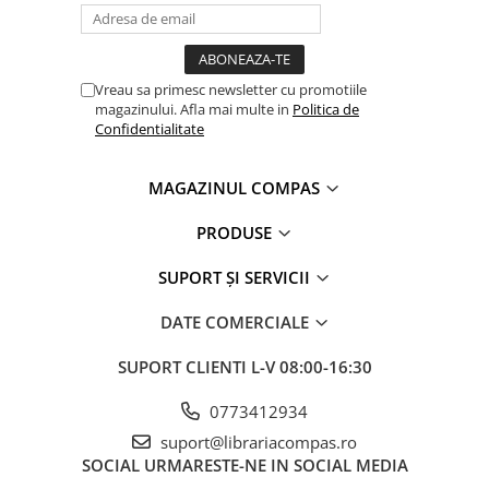
Vreau sa primesc newsletter cu promotiile
magazinului. Afla mai multe in
Politica de
Confidentialitate
MAGAZINUL COMPAS
PRODUSE
SUPORT ȘI SERVICII
DATE COMERCIALE
SUPORT CLIENTI
L-V 08:00-16:30
0773412934
suport@librariacompas.ro
SOCIAL
URMARESTE-NE IN SOCIAL MEDIA