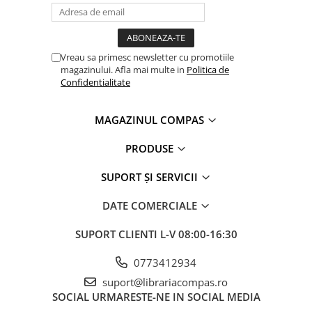
Vreau sa primesc newsletter cu promotiile
magazinului. Afla mai multe in
Politica de
Confidentialitate
MAGAZINUL COMPAS
PRODUSE
SUPORT ȘI SERVICII
DATE COMERCIALE
SUPORT CLIENTI
L-V 08:00-16:30
0773412934
suport@librariacompas.ro
SOCIAL
URMARESTE-NE IN SOCIAL MEDIA