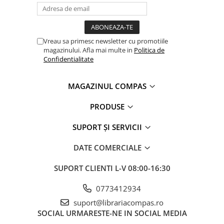
Vreau sa primesc newsletter cu promotiile
magazinului. Afla mai multe in
Politica de
Confidentialitate
MAGAZINUL COMPAS
PRODUSE
SUPORT ȘI SERVICII
DATE COMERCIALE
SUPORT CLIENTI
L-V 08:00-16:30
0773412934
suport@librariacompas.ro
SOCIAL
URMARESTE-NE IN SOCIAL MEDIA