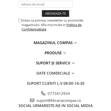
Vreau sa primesc newsletter cu promotiile
magazinului. Afla mai multe in
Politica de
Confidentialitate
MAGAZINUL COMPAS
PRODUSE
SUPORT ȘI SERVICII
DATE COMERCIALE
SUPORT CLIENTI
L-V 08:00-16:30
0773412934
suport@librariacompas.ro
SOCIAL
URMARESTE-NE IN SOCIAL MEDIA