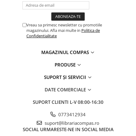
Vreau sa primesc newsletter cu promotiile
magazinului. Afla mai multe in
Politica de
Confidentialitate
MAGAZINUL COMPAS
PRODUSE
SUPORT ȘI SERVICII
DATE COMERCIALE
SUPORT CLIENTI
L-V 08:00-16:30
0773412934
suport@librariacompas.ro
SOCIAL
URMARESTE-NE IN SOCIAL MEDIA