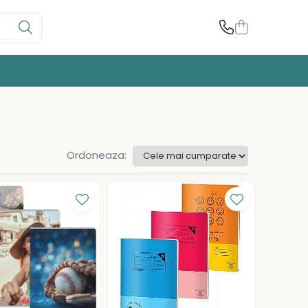
Ordoneaza: