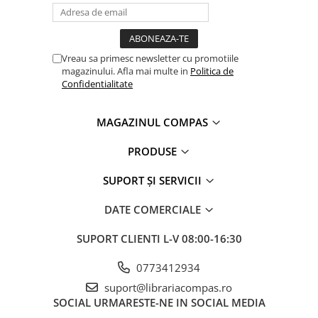
Vreau sa primesc newsletter cu promotiile
magazinului. Afla mai multe in
Politica de
Confidentialitate
MAGAZINUL COMPAS
PRODUSE
SUPORT ȘI SERVICII
DATE COMERCIALE
SUPORT CLIENTI
L-V 08:00-16:30
0773412934
suport@librariacompas.ro
SOCIAL
URMARESTE-NE IN SOCIAL MEDIA