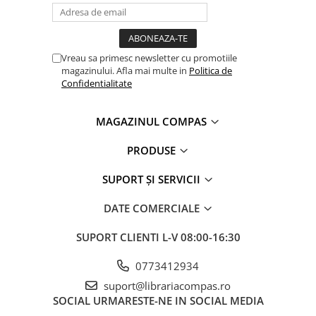
Vreau sa primesc newsletter cu promotiile
magazinului. Afla mai multe in
Politica de
Confidentialitate
MAGAZINUL COMPAS
PRODUSE
SUPORT ȘI SERVICII
DATE COMERCIALE
SUPORT CLIENTI
L-V 08:00-16:30
0773412934
suport@librariacompas.ro
SOCIAL
URMARESTE-NE IN SOCIAL MEDIA