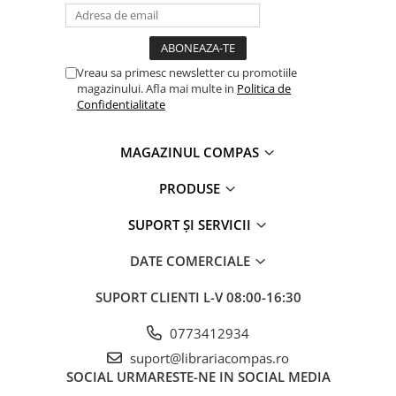
Vreau sa primesc newsletter cu promotiile
magazinului. Afla mai multe in
Politica de
Confidentialitate
MAGAZINUL COMPAS
PRODUSE
SUPORT ȘI SERVICII
DATE COMERCIALE
SUPORT CLIENTI
L-V 08:00-16:30
0773412934
suport@librariacompas.ro
SOCIAL
URMARESTE-NE IN SOCIAL MEDIA