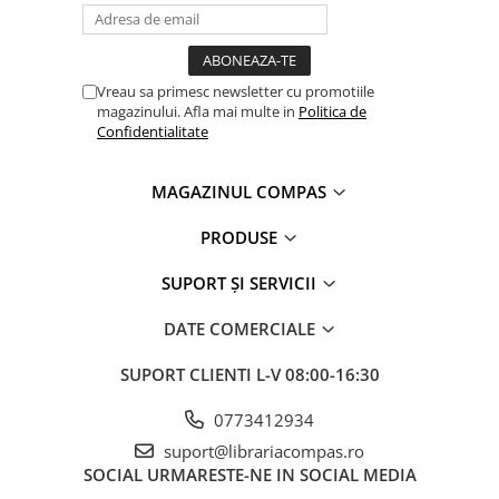
Vreau sa primesc newsletter cu promotiile
magazinului. Afla mai multe in
Politica de
Confidentialitate
MAGAZINUL COMPAS
PRODUSE
SUPORT ȘI SERVICII
DATE COMERCIALE
SUPORT CLIENTI
L-V 08:00-16:30
0773412934
suport@librariacompas.ro
SOCIAL
URMARESTE-NE IN SOCIAL MEDIA