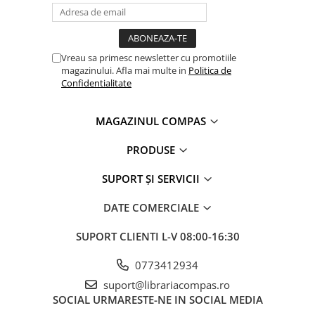
Vreau sa primesc newsletter cu promotiile
magazinului. Afla mai multe in
Politica de
Confidentialitate
MAGAZINUL COMPAS
PRODUSE
SUPORT ȘI SERVICII
DATE COMERCIALE
SUPORT CLIENTI
L-V 08:00-16:30
0773412934
suport@librariacompas.ro
SOCIAL
URMARESTE-NE IN SOCIAL MEDIA