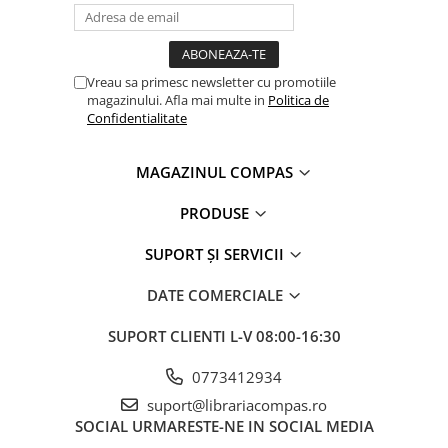
Vreau sa primesc newsletter cu promotiile
magazinului. Afla mai multe in
Politica de
Confidentialitate
MAGAZINUL COMPAS
PRODUSE
SUPORT ȘI SERVICII
DATE COMERCIALE
SUPORT CLIENTI
L-V 08:00-16:30
0773412934
suport@librariacompas.ro
SOCIAL
URMARESTE-NE IN SOCIAL MEDIA