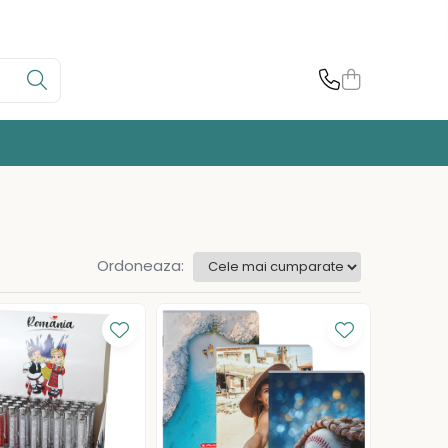
Ordoneaza: