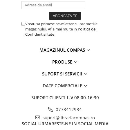
Vreau sa primesc newsletter cu promotiile
magazinului. Afla mai multe in
Politica de
Confidentialitate
MAGAZINUL COMPAS
PRODUSE
SUPORT ȘI SERVICII
DATE COMERCIALE
SUPORT CLIENTI
L-V 08:00-16:30
0773412934
suport@librariacompas.ro
SOCIAL
URMARESTE-NE IN SOCIAL MEDIA