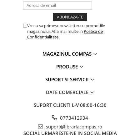
Vreau sa primesc newsletter cu promotiile
magazinului. Afla mai multe in
Politica de
Confidentialitate
MAGAZINUL COMPAS
PRODUSE
SUPORT ȘI SERVICII
DATE COMERCIALE
SUPORT CLIENTI
L-V 08:00-16:30
0773412934
suport@librariacompas.ro
SOCIAL
URMARESTE-NE IN SOCIAL MEDIA