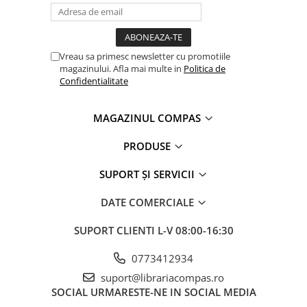
Vreau sa primesc newsletter cu promotiile
magazinului. Afla mai multe in
Politica de
Confidentialitate
MAGAZINUL COMPAS
PRODUSE
SUPORT ȘI SERVICII
DATE COMERCIALE
SUPORT CLIENTI
L-V 08:00-16:30
0773412934
suport@librariacompas.ro
SOCIAL
URMARESTE-NE IN SOCIAL MEDIA