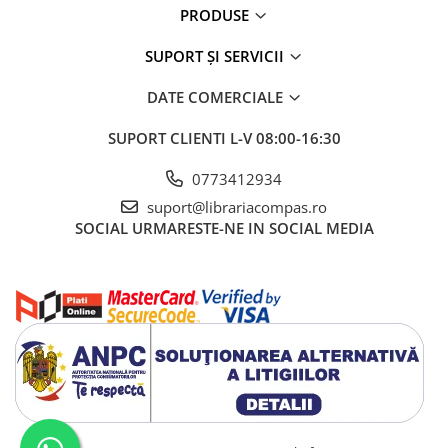
PRODUSE
SUPORT ȘI SERVICII
DATE COMERCIALE
SUPORT CLIENTI
L-V 08:00-16:30
0773412934
suport@librariacompas.ro
SOCIAL
URMARESTE-NE IN SOCIAL MEDIA