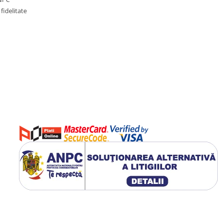
fidelitate