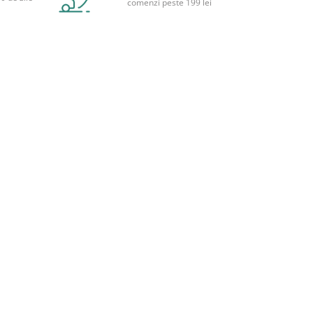
comenzi peste 199 lei