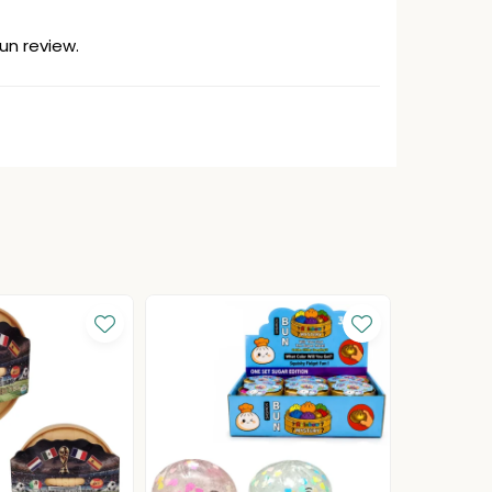
un review.