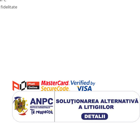
fidelitate