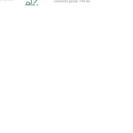
comenzi peste 199 lei