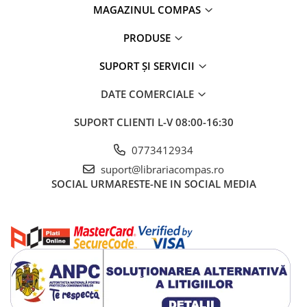
MAGAZINUL COMPAS
PRODUSE
SUPORT ȘI SERVICII
DATE COMERCIALE
SUPORT CLIENTI
L-V 08:00-16:30
0773412934
suport@librariacompas.ro
SOCIAL
URMARESTE-NE IN SOCIAL MEDIA