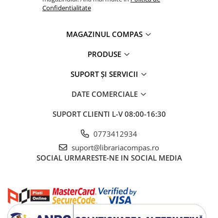
Confidentialitate
MAGAZINUL COMPAS
PRODUSE
SUPORT ȘI SERVICII
DATE COMERCIALE
SUPORT CLIENTI
L-V 08:00-16:30
0773412934
suport@librariacompas.ro
SOCIAL
URMARESTE-NE IN SOCIAL MEDIA