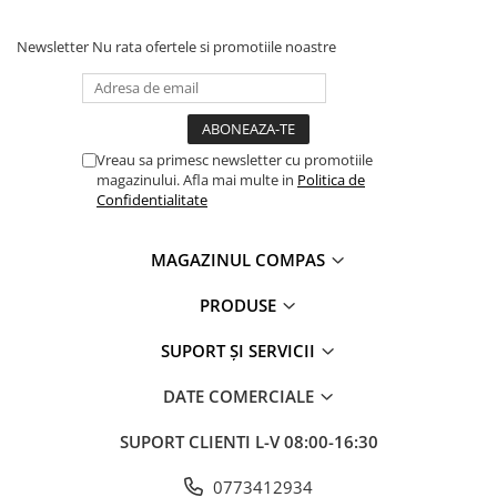
Newsletter
Nu rata ofertele si promotiile noastre
Vreau sa primesc newsletter cu promotiile
magazinului. Afla mai multe in
Politica de
Confidentialitate
MAGAZINUL COMPAS
PRODUSE
SUPORT ȘI SERVICII
DATE COMERCIALE
SUPORT CLIENTI
L-V 08:00-16:30
0773412934