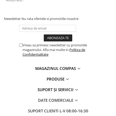
Newsletter
Nu rata ofertele si promotiile noastre
Vreau sa primesc newsletter cu promotiile
magazinului. Afla mai multe in
Politica de
Confidentialitate
MAGAZINUL COMPAS
PRODUSE
SUPORT ȘI SERVICII
DATE COMERCIALE
SUPORT CLIENTI
L-V 08:00-16:30