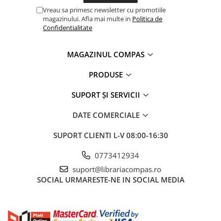
Vreau sa primesc newsletter cu promotiile
magazinului. Afla mai multe in
Politica de
Confidentialitate
MAGAZINUL COMPAS
PRODUSE
SUPORT ȘI SERVICII
DATE COMERCIALE
SUPORT CLIENTI
L-V 08:00-16:30
0773412934
suport@librariacompas.ro
SOCIAL
URMARESTE-NE IN SOCIAL MEDIA