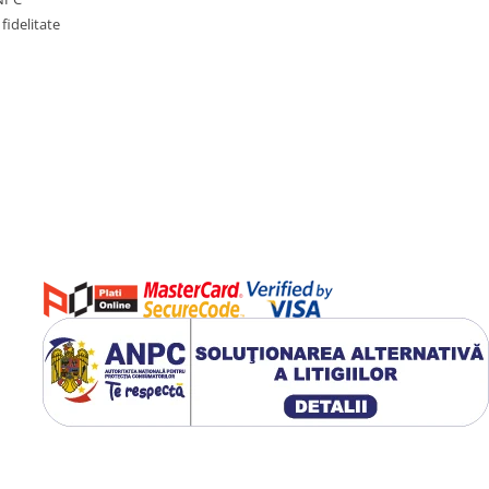
fidelitate