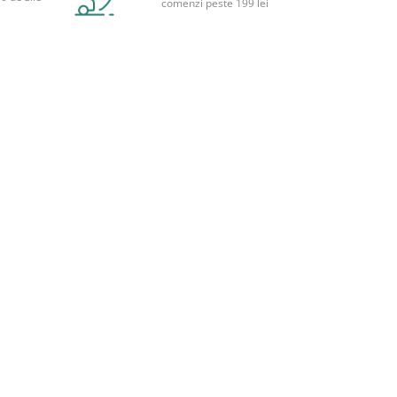
comenzi peste 199 lei