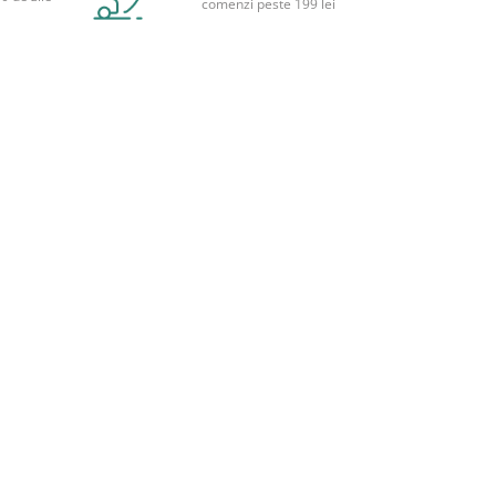
comenzi peste 199 lei