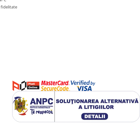
fidelitate