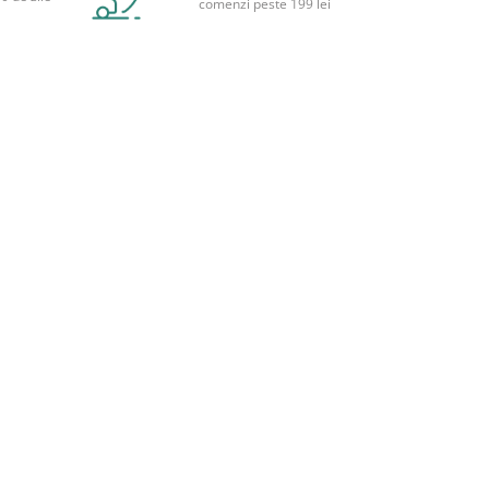
comenzi peste 199 lei