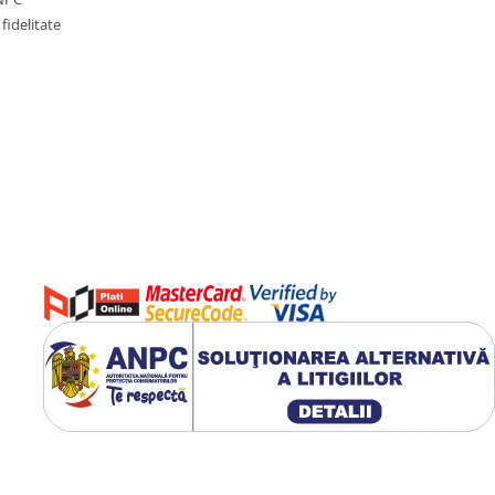
fidelitate