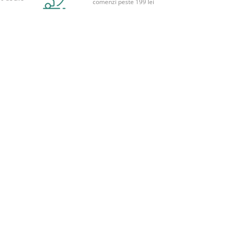
comenzi peste 199 lei