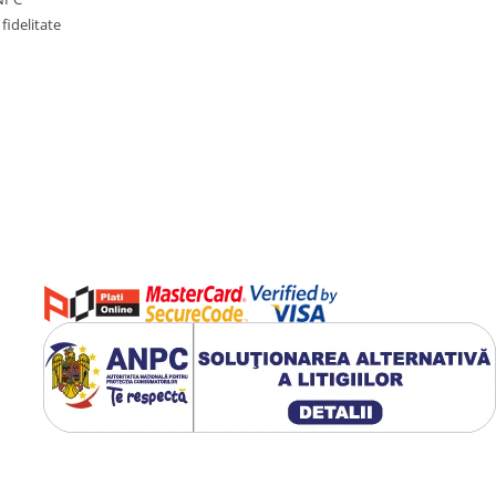
fidelitate