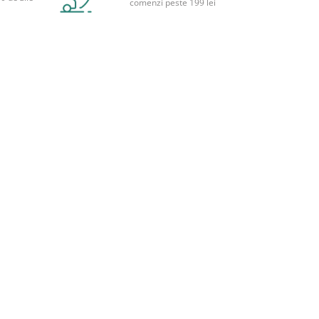
comenzi peste 199 lei