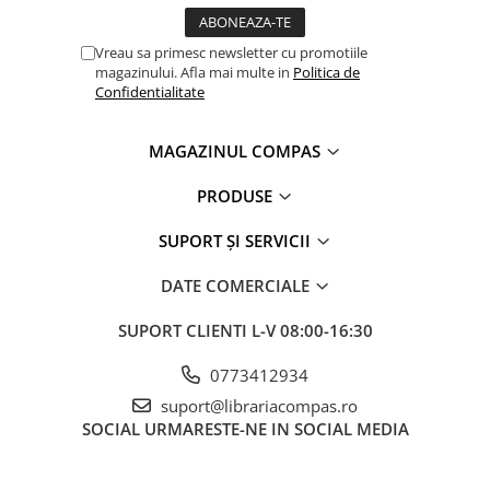
Vreau sa primesc newsletter cu promotiile
magazinului. Afla mai multe in
Politica de
Confidentialitate
MAGAZINUL COMPAS
PRODUSE
SUPORT ȘI SERVICII
DATE COMERCIALE
SUPORT CLIENTI
L-V 08:00-16:30
0773412934
suport@librariacompas.ro
SOCIAL
URMARESTE-NE IN SOCIAL MEDIA